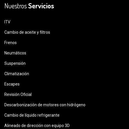
Nuestros
Servicios
ITV
Cambio de aceite y filtros
Frenos
Neumáticos
Suspensión
Climatización
Escapes
Revisión Oficial
Descarbonización de motores con hidrógeno
Cambio de líquido refrigerante
Alineado de dirección con equipo 3D