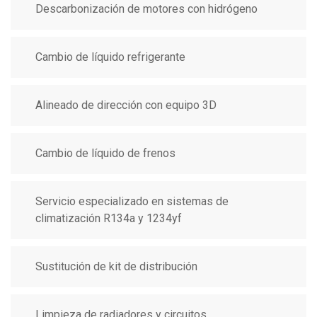
Descarbonización de motores con hidrógeno
Cambio de líquido refrigerante
Alineado de dirección con equipo 3D
Cambio de líquido de frenos
Servicio especializado en sistemas de
climatización R134a y 1234yf
Sustitución de kit de distribución
Limpieza de radiadores y circuitos