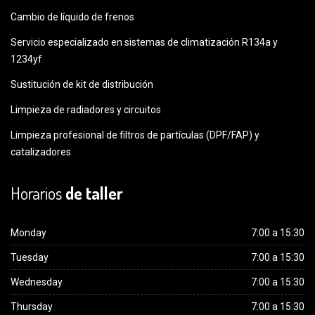
Cambio de líquido de frenos
Servicio especializado en sistemas de climatización R134a y
1234yf
Sustitución de kit de distribución
Limpieza de radiadores y circuitos
Limpieza profesional de filtros de partículas (DPF/FAP) y
catalizadores
Horarios
de taller
Monday
7:00 a 15:30
Tuesday
7:00 a 15:30
Wednesday
7:00 a 15:30
Thursday
7:00 a 15:30