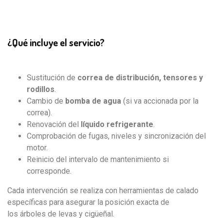
¿Qué incluye el servicio?
Sustitución de
correa de distribución, tensores y
rodillos
.
Cambio de
bomba de agua
(si va accionada por la
correa).
Renovación del
líquido refrigerante
.
Comprobación de fugas, niveles y sincronización del
motor.
Reinicio del intervalo de mantenimiento si
corresponde.
Cada intervención se realiza con herramientas de calado
específicas para asegurar la posición exacta de
los árboles de levas y cigüeñal.