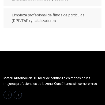
Limpieza profesional de filtros de partículas
(DPF/FAP) y catalizadores
Mateu Automoción. Tu taller de confianza en manos de los
mejores profesionales de la zona. Consúltanos sin compromiso.