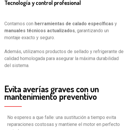
Tecnología y control profesional
Contamos con
herramientas de calado específicas
y
manuales técnicos actualizados
, garantizando un
montaje exacto y seguro.
Además, utilizamos productos de sellado y refrigerante de
calidad homologada para asegurar la máxima durabilidad
del sistema.
Evita averías graves con un
mantenimiento preventivo
No esperes a que falle: una sustitución a tiempo evita
reparaciones costosas y mantiene el motor en perfecto