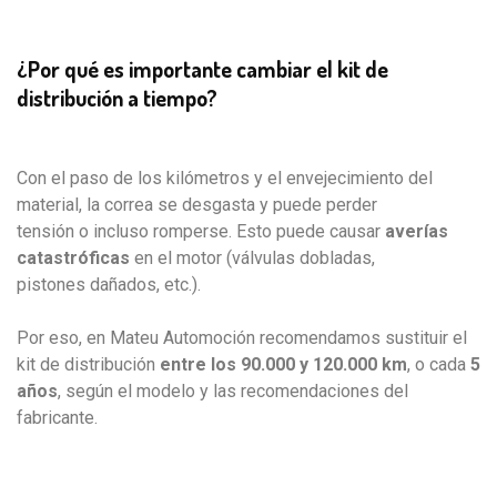
¿Por qué es importante cambiar el kit de
distribución a tiempo?
Con el paso de los kilómetros y el envejecimiento del
material, la correa se desgasta y puede perder
tensión o incluso romperse. Esto puede causar
averías
catastróficas
en el motor (válvulas dobladas,
pistones dañados, etc.).
Por eso, en Mateu Automoción recomendamos sustituir el
kit de distribución
entre los 90.000 y
120.000 km
, o cada
5
años
, según el modelo y las recomendaciones del
fabricante.