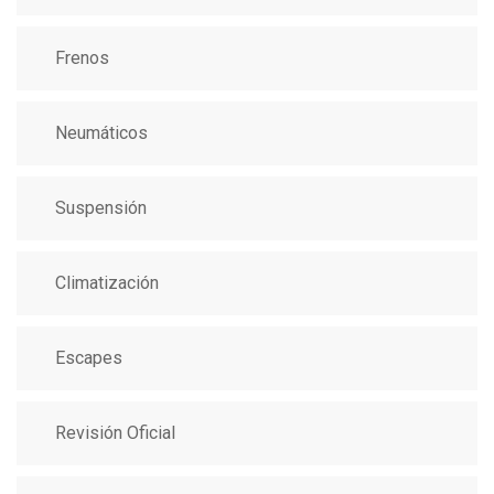
Frenos
Neumáticos
Suspensión
Climatización
Escapes
Revisión Oficial