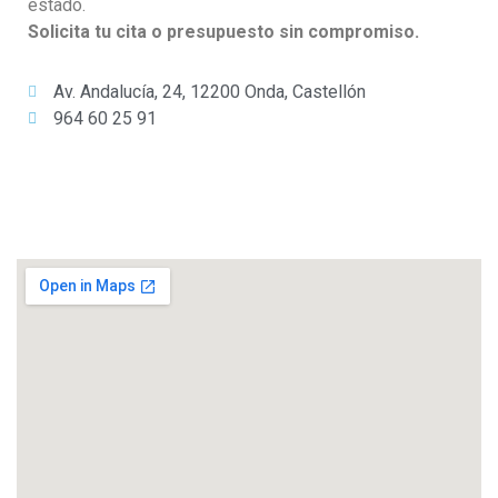
estado.
Solicita tu cita o presupuesto sin compromiso.
Av. Andalucía, 24, 12200 Onda, Castellón
964 60 25 91