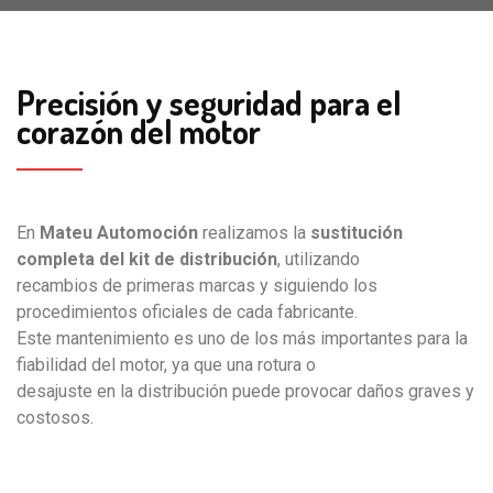
Precisión y seguridad para el
corazón del motor
En
Mateu Automoción
realizamos la
sustitución
completa del kit de distribución
, utilizando
recambios de primeras marcas y siguiendo los
procedimientos oficiales de cada fabricante.
Este mantenimiento es uno de los más importantes para la
fiabilidad del motor, ya que una rotura o
desajuste en la distribución puede provocar daños graves y
costosos.