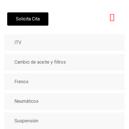
Solicita Cita
ITV
Cambio de aceite y filtros
Frenos
Neumáticos
Suspensión