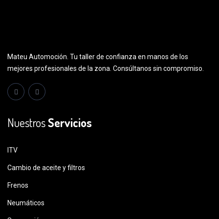
Mateu Automoción. Tu taller de confianza en manos de los
mejores profesionales de la zona. Consúltanos sin compromiso.
Nuestros
Servicios
ITV
Cambio de aceite y filtros
Frenos
Neumáticos