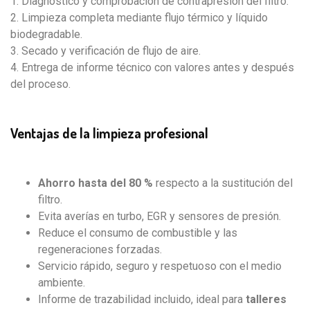
1. Diagnóstico y comprobación de contrapresión del filtro.
2. Limpieza completa mediante flujo térmico y líquido
biodegradable.
3. Secado y verificación de flujo de aire.
4. Entrega de informe técnico con valores antes y después
del proceso.
Ventajas de la limpieza profesional
Ahorro hasta del 80 %
respecto a la sustitución del
filtro.
Evita averías en turbo, EGR y sensores de presión.
Reduce el consumo de combustible y las
regeneraciones forzadas.
Servicio rápido, seguro y respetuoso con el medio
ambiente.
Informe de trazabilidad incluido, ideal para
talleres