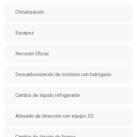
Climatización
Escapes
Revisión Oficial
Descarbonización de motores con hidrógeno
Cambio de líquido refrigerante
Alineado de dirección con equipo 3D
Cambio de líquido de frenos