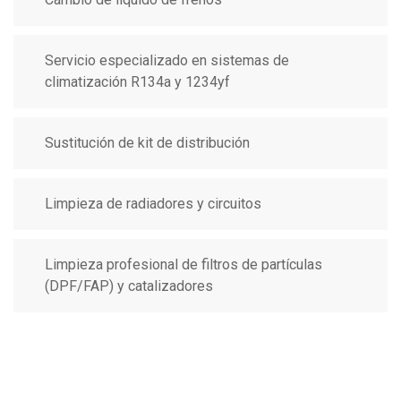
Servicio especializado en sistemas de
climatización R134a y 1234yf
Sustitución de kit de distribución
Limpieza de radiadores y circuitos
Limpieza profesional de filtros de partículas
(DPF/FAP) y catalizadores