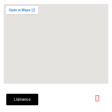
Llámanos