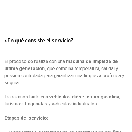
¿En qué consiste el servicio?
El proceso se realiza con una
máquina de limpieza de
última generación,
que combina temperatura, caudal y
presión controlada para garantizar una limpieza profunda y
segura.
Trabajamos tanto con
vehículos diésel como gasolina
,
turismos, furgonetas y vehículos industriales.
Etapas del servicio: