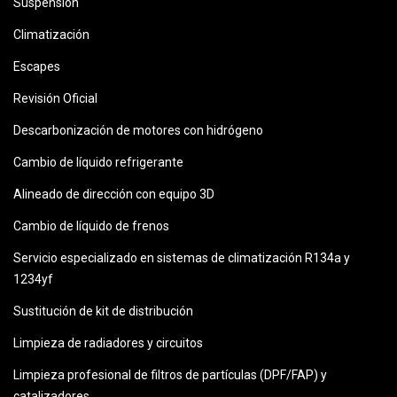
Suspensión
Climatización
Escapes
Revisión Oficial
Descarbonización de motores con hidrógeno
Cambio de líquido refrigerante
Alineado de dirección con equipo 3D
Cambio de líquido de frenos
Servicio especializado en sistemas de climatización R134a y
1234yf
Sustitución de kit de distribución
Limpieza de radiadores y circuitos
Limpieza profesional de filtros de partículas (DPF/FAP) y
catalizadores