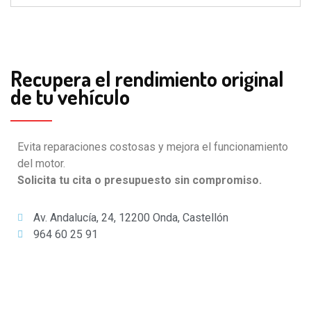
Recupera el rendimiento original
de tu vehículo
Evita reparaciones costosas y mejora el funcionamiento
del motor.
Solicita tu cita o presupuesto sin compromiso.
Av. Andalucía, 24, 12200 Onda, Castellón
964 60 25 91