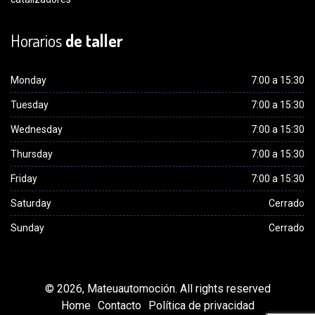
Horarios
de taller
Monday
7:00 a 15:30
Tuesday
7:00 a 15:30
Wednesday
7:00 a 15:30
Thursday
7:00 a 15:30
Friday
7:00 a 15:30
Saturday
Cerrado
Sunday
Cerrado
© 2026, Mateuautomoción. All rights reserved
Home
Contacto
Política de privacidad