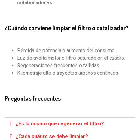
colaboradores.
¿Cuándo conviene limpiar el filtro o catalizador?
Pérdida de potencia o aumento del consumo.
Luz de avería motor o filtro saturado en el cuadro.
Regeneraciones frecuentes o fallidas.
Kilometraje alto o trayectos urbanos continuos.
Preguntas frecuentes
¿Es lo mismo que regenerar el filtro?
¿Cada cuánto se debe limpiar?