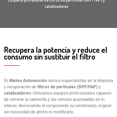
Limpieza profesional de filtros de partículas (DPF/FAP) y
catalizadores
Recupera la potencia y reduce el
consumo sin sustituir el filtro
En
Mateu Automoción
somos especialistas en la limpieza
y recuperación de
filtros de partículas (DPF/FAP)
y
catalizadores
. Utilizamos equipos profesionales capaces
de eliminar la carbonilla y las cenizas acumuladas en el
interior, devolviendo al componente su rendimiento original
sin necesidad de abrirlo ni modificarlo.