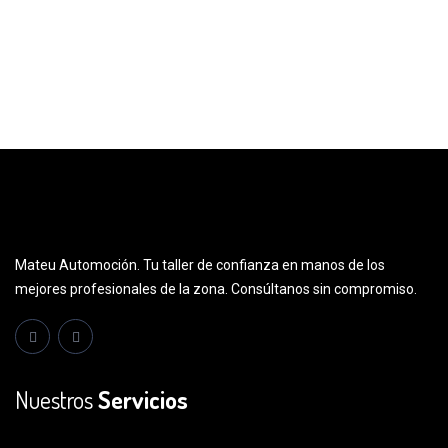
Mateu Automoción. Tu taller de confianza en manos de los
mejores profesionales de la zona. Consúltanos sin compromiso.
Nuestros
Servicios