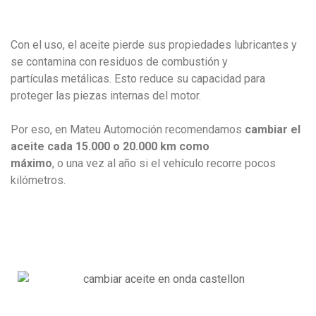
Con el uso, el aceite pierde sus propiedades lubricantes y
se contamina con residuos de combustión y
partículas metálicas. Esto reduce su capacidad para
proteger las piezas internas del motor.
Por eso, en Mateu Automoción recomendamos
cambiar el
aceite cada 15.000 o 20.000 km
como
máximo
, o una vez al año si el vehículo recorre pocos
kilómetros.