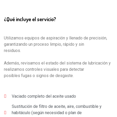
¿Qué incluye el servicio?
Utilizamos equipos de aspiración y llenado de precisión,
garantizando un proceso limpio, rápido y sin
residuos.
Además, revisamos el estado del sistema de lubricación y
realizamos controles visuales para detectar
posibles fugas o signos de desgaste.
Vaciado completo del aceite usado
Sustitución de filtro de aceite, aire, combustible y
habitáculo (según necesidad o plan de