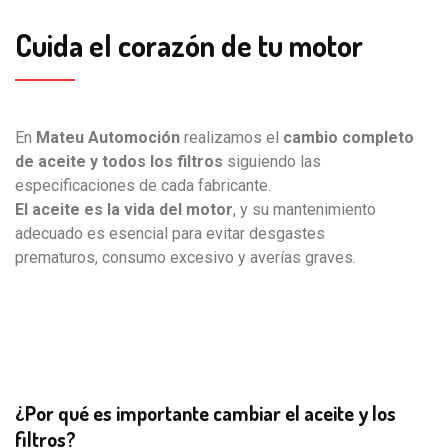
Cuida el corazón de tu motor
En
Mateu Automoción
realizamos el
cambio completo
de aceite
y
todos los filtros
siguiendo las
especificaciones de cada fabricante.
El aceite es la vida del motor
, y su mantenimiento
adecuado es esencial para evitar desgastes
prematuros, consumo excesivo y averías graves.
¿Por qué es importante cambiar el aceite y los
filtros?