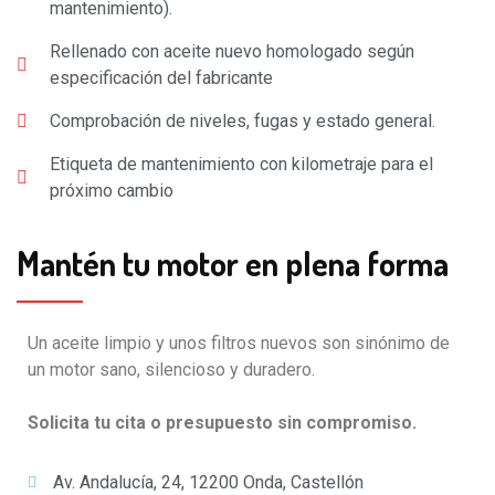
mantenimiento).
Rellenado con aceite nuevo homologado según
especificación del fabricante
Comprobación de niveles, fugas y estado general.
Etiqueta de mantenimiento con kilometraje para el
próximo cambio
Mantén tu motor en plena forma
Un aceite limpio y unos filtros nuevos son sinónimo de
un motor sano, silencioso y duradero.
Solicita tu cita o presupuesto sin compromiso.
Av. Andalucía, 24, 12200 Onda, Castellón