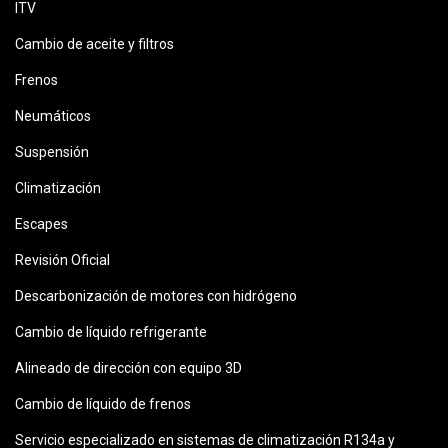
ITV
Cambio de aceite y filtros
Frenos
Neumáticos
Suspensión
Climatización
Escapes
Revisión Oficial
Descarbonización de motores con hidrógeno
Cambio de líquido refrigerante
Alineado de dirección con equipo 3D
Cambio de líquido de frenos
Servicio especializado en sistemas de climatización R134a y