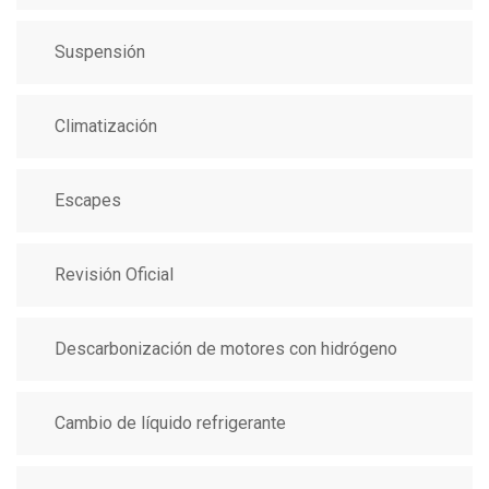
Suspensión
Climatización
Escapes
Revisión Oficial
Descarbonización de motores con hidrógeno
Cambio de líquido refrigerante