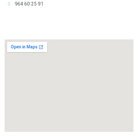
964 60 25 91