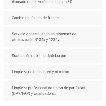
Alineado de dirección con equipo 3D
Cambio de líquido de frenos
Servicio especializado en sistemas de
climatización R134a y 1234yf
Sustitución de kit de distribución
Limpieza de radiadores y circuitos
Limpieza profesional de filtros de partículas
(DPF/FAP) y catalizadores