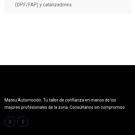
(DPF/FAP) y catalizadores
Mateu Automoción. Tu taller de confianza en manos de los
mejores profesionales de la zona. Consúltanos sin compromiso.