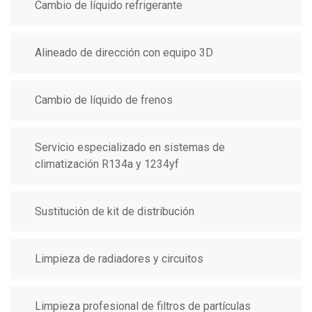
Cambio de líquido refrigerante
Alineado de dirección con equipo 3D
Cambio de líquido de frenos
Servicio especializado en sistemas de
climatización R134a y 1234yf
Sustitución de kit de distribución
Limpieza de radiadores y circuitos
Limpieza profesional de filtros de partículas