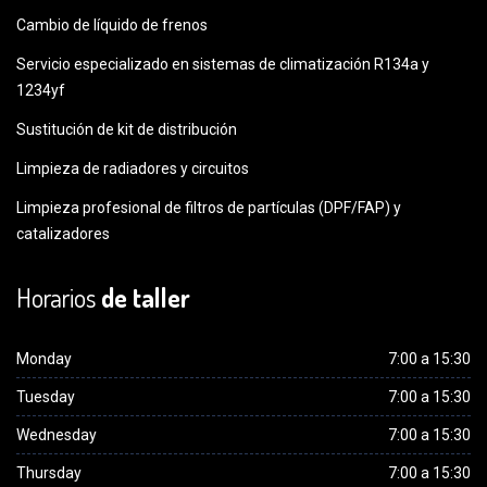
Cambio de líquido de frenos
Servicio especializado en sistemas de climatización R134a y
1234yf
Sustitución de kit de distribución
Limpieza de radiadores y circuitos
Limpieza profesional de filtros de partículas (DPF/FAP) y
catalizadores
Horarios
de taller
Monday
7:00 a 15:30
Tuesday
7:00 a 15:30
Wednesday
7:00 a 15:30
Thursday
7:00 a 15:30