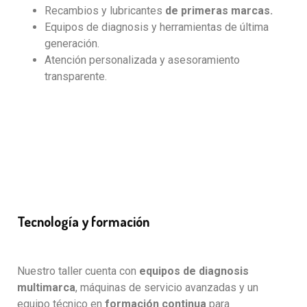
Recambios y lubricantes
de primeras marcas.
Equipos de diagnosis y herramientas de última
generación.
Atención personalizada y asesoramiento
transparente.
Tecnología y formación
Nuestro taller cuenta con
equipos de diagnosis
multimarca
, máquinas de servicio avanzadas y un
equipo técnico en
formación continua
para