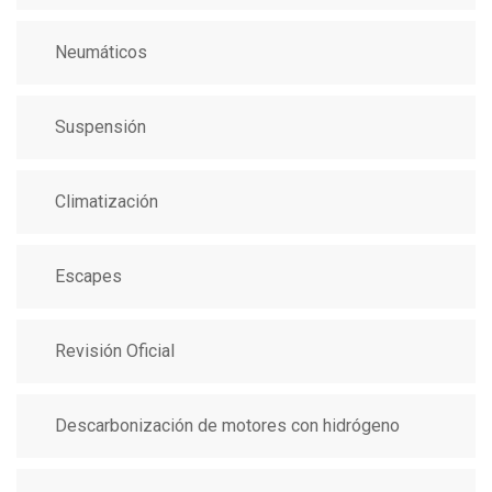
Neumáticos
Suspensión
Climatización
Escapes
Revisión Oficial
Descarbonización de motores con hidrógeno