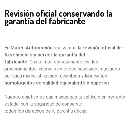
Revisión oficial conservando la
garantía del fabricante
En
Mateu Automoción
realizamos la
revisión oficial de
tu vehículo sin perder la garantía del
fabricante
. Cumplimos estrictamente con los
procedimientos, intervalos y especificaciones marcados
por cada marca, utilizando recambios y lubricantes
homologados de calidad equivalente o superior
.
Nuestro objetivo es que mantengas tu vehículo en perfecto
estado, con la seguridad de conservar
todos los derechos de la garantía oficial.