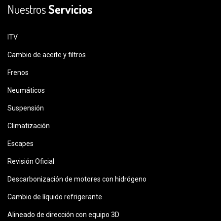
Nuestros
Servicios
ITV
Cambio de aceite y filtros
Frenos
Neumáticos
Suspensión
Climatización
Escapes
Revisión Oficial
Descarbonización de motores con hidrógeno
Cambio de líquido refrigerante
Alineado de dirección con equipo 3D