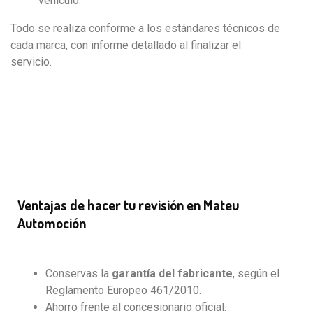
vehículo.
Todo se realiza conforme a los estándares técnicos de
cada marca, con informe detallado al finalizar el
servicio.
Ventajas de hacer tu revisión en Mateu
Automoción
Conservas la
garantía del fabricante
, según el
Reglamento Europeo 461/2010.
Ahorro frente al concesionario oficial.