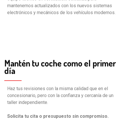
mantenernos actualizados con los nuevos sistemas
electrónicos y mecánicos de los vehículos modernos.
Mantén tu coche como el primer
día
Haz tus revisiones con la misma calidad que en el
concesionario, pero con la confianza y cercanía de un
taller independiente.
Solicita tu cita o presupuesto sin compromiso.