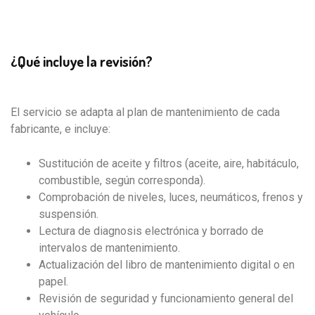
¿Qué incluye la revisión?
El servicio se adapta al plan de mantenimiento de cada
fabricante, e incluye:
Sustitución de aceite y filtros (aceite, aire, habitáculo,
combustible, según corresponda).
Comprobación de niveles, luces, neumáticos, frenos y
suspensión.
Lectura de diagnosis electrónica y borrado de
intervalos de mantenimiento.
Actualización del libro de mantenimiento digital o en
papel.
Revisión de seguridad y funcionamiento general del